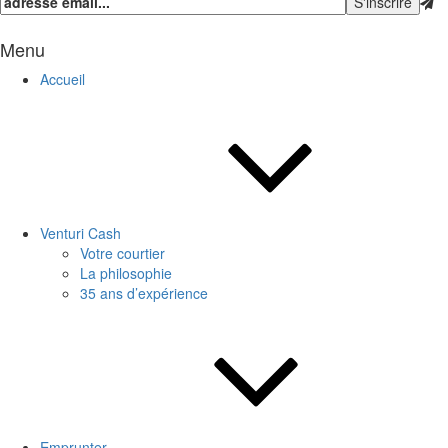
Menu
Accueil
Venturi Cash
Votre courtier
La philosophie
35 ans d’expérience
Emprunter