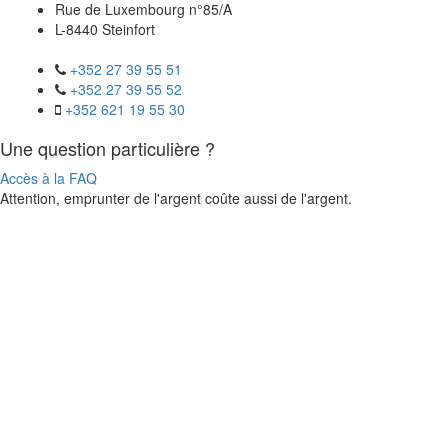
Rue de Luxembourg n°85/A
L-8440 Steinfort
+352 27 39 55 51
+352 27 39 55 52
+352 621 19 55 30
Une question particulière ?
Accès à la FAQ
Attention, emprunter de l'argent coûte aussi de l'argent.