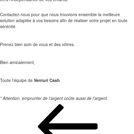
Contactez-nous pour que nous trouvions ensemble la meilleure
solution adaptée à vos besoins afin de réaliser votre projet en toute
sérénité.
Prenez bien soin de vous et des vôtres.
Bien amicalement,
Toute l’équipe de
Venturi Cash
* Attention, emprunter de l’argent coûte aussi de l’argent.
Navigation
de
l’article