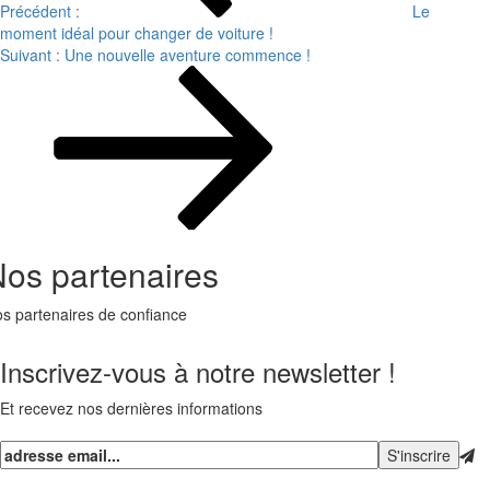
Précédent :
Le
moment idéal pour changer de voiture !
Suivant :
Une nouvelle aventure commence !
os partenaires
s partenaires de confiance
Inscrivez-vous à notre newsletter !
Et recevez nos dernières informations