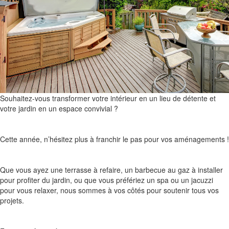
Souhaitez-vous transformer votre intérieur en un lieu de détente et
votre jardin en un espace convivial ?
Cette année, n’hésitez plus à franchir le pas pour vos aménagements !
Que vous ayez une terrasse à refaire, un barbecue au gaz à installer
pour profiter du jardin, ou que vous préfériez un spa ou un jacuzzi
pour vous relaxer, nous sommes à vos côtés pour soutenir tous vos
projets.