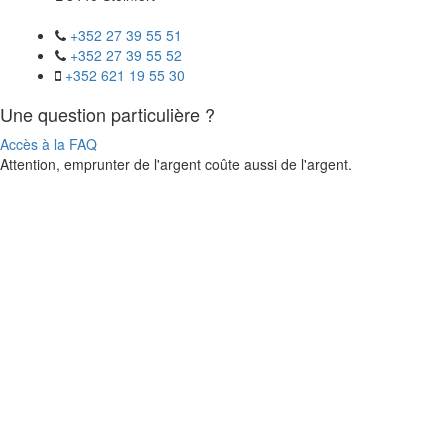
+352 27 39 55 51
+352 27 39 55 52
+352 621 19 55 30
Une question particulière ?
Accès à la FAQ
Attention, emprunter de l'argent coûte aussi de l'argent.