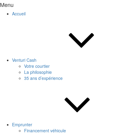
Menu
Accueil
Venturi Cash
Votre courtier
La philosophie
35 ans d’expérience
Emprunter
Financement véhicule