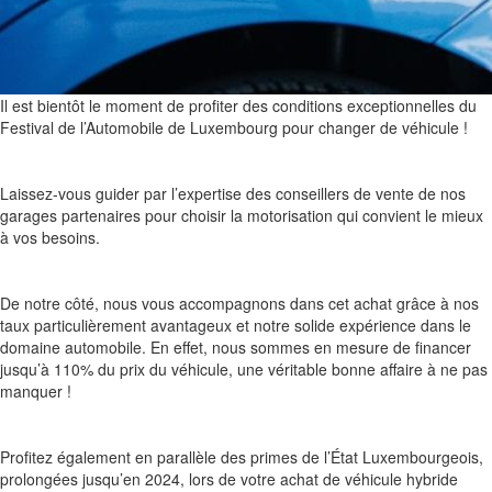
Il est bientôt le moment de profiter des conditions exceptionnelles du
Festival de l’Automobile de Luxembourg pour changer de véhicule !
Laissez-vous guider par l’expertise des conseillers de vente de nos
garages partenaires pour choisir la motorisation qui convient le mieux
à vos besoins.
De notre côté, nous vous accompagnons dans cet achat grâce à nos
taux particulièrement avantageux et notre solide expérience dans le
domaine automobile. En effet, nous sommes en mesure de financer
jusqu’à 110% du prix du véhicule, une véritable bonne affaire à ne pas
manquer !
Profitez également en parallèle des primes de l’État Luxembourgeois,
prolongées jusqu’en 2024, lors de votre achat de véhicule hybride