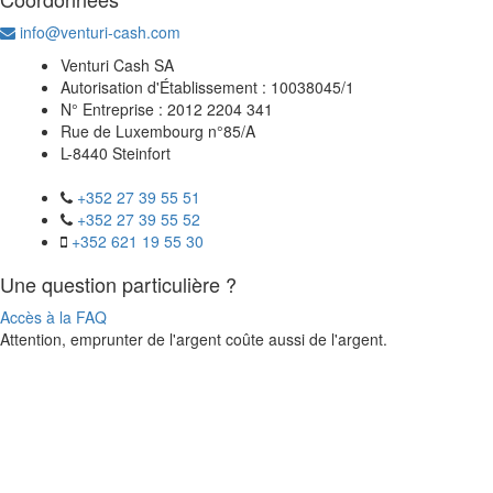
info@venturi-cash.com
Venturi Cash SA
Autorisation d'Établissement : 10038045/1
N° Entreprise : 2012 2204 341
Rue de Luxembourg n°85/A
L-8440 Steinfort
+352 27 39 55 51
+352 27 39 55 52
+352 621 19 55 30
Une question particulière ?
Accès à la FAQ
Attention, emprunter de l'argent coûte aussi de l'argent.