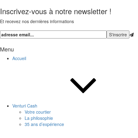
Inscrivez-vous à notre newsletter !
Et recevez nos dernières informations
Menu
Accueil
Venturi Cash
Votre courtier
La philosophie
35 ans d’expérience