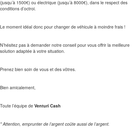
(jusqu’à 1500€) ou électrique (jusqu’à 8000€), dans le respect des
conditions d’octroi.
Le moment idéal donc pour changer de véhicule à moindre frais !
N’hésitez pas à demander notre conseil pour vous offrir la meilleure
solution adaptée à votre situation.
Prenez bien soin de vous et des vôtres.
Bien amicalement,
Toute l’équipe de
Venturi Cash
* Attention, emprunter de l’argent coûte aussi de l’argent.