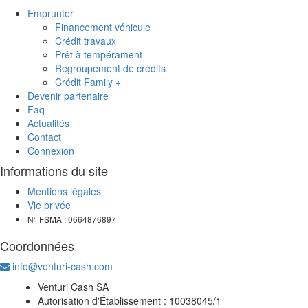
Emprunter
Financement véhicule
Crédit travaux
Prêt à tempérament
Regroupement de crédits
Crédit Family +
Devenir partenaire
Faq
Actualités
Contact
Connexion
Informations du site
Mentions légales
Vie privée
N° FSMA : 0664876897
Coordonnées
info@venturi-cash.com
Venturi Cash SA
Autorisation d'Établissement : 10038045/1