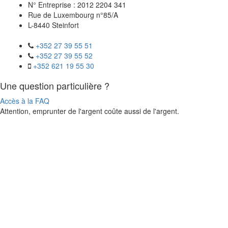
N° Entreprise : 2012 2204 341
Rue de Luxembourg n°85/A
L-8440 Steinfort
+352 27 39 55 51
+352 27 39 55 52
+352 621 19 55 30
Une question particulière ?
Accès à la FAQ
Attention, emprunter de l'argent coûte aussi de l'argent.