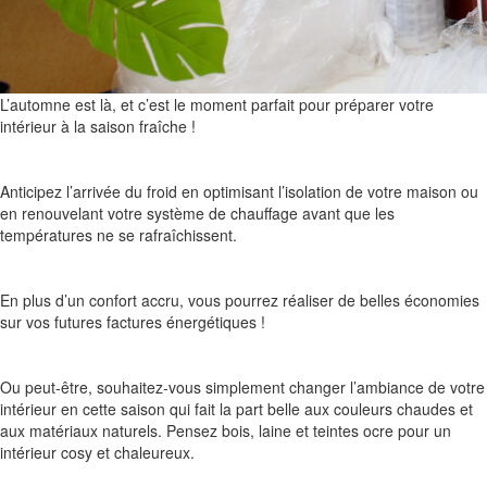
L’automne est là, et c’est le moment parfait pour préparer votre
intérieur à la saison fraîche !
Anticipez l’arrivée du froid en optimisant l’isolation de votre maison ou
en renouvelant votre système de chauffage avant que les
températures ne se rafraîchissent.
En plus d’un confort accru, vous pourrez réaliser de belles économies
sur vos futures factures énergétiques !
Ou peut-être, souhaitez-vous simplement changer l’ambiance de votre
intérieur en cette saison qui fait la part belle aux couleurs chaudes et
aux matériaux naturels. Pensez bois, laine et teintes ocre pour un
intérieur cosy et chaleureux.