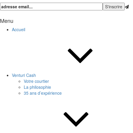
Menu
Accueil
Venturi Cash
Votre courtier
La philosophie
35 ans d’expérience