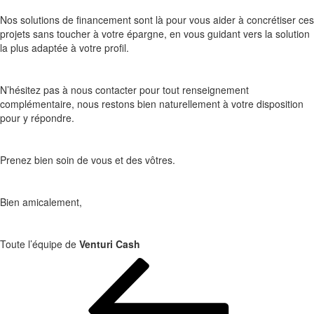
Nos solutions de financement sont là pour vous aider à concrétiser ces
projets sans toucher à votre épargne, en vous guidant vers la solution
la plus adaptée à votre profil.
N’hésitez pas à nous contacter pour tout renseignement
complémentaire, nous restons bien naturellement à votre disposition
pour y répondre.
Prenez bien soin de vous et des vôtres.
Bien amicalement,
Toute l’équipe de
Venturi Cash
Navigation
de