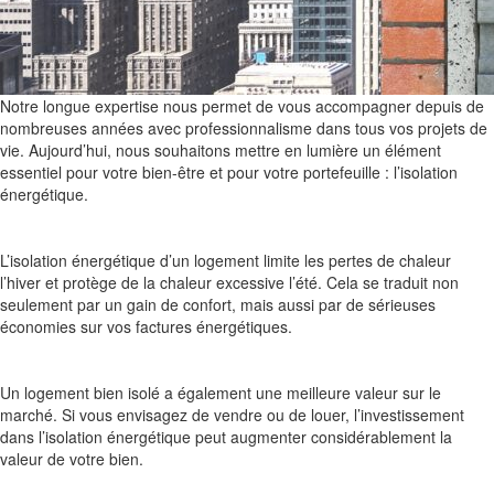
Notre longue expertise nous permet de vous accompagner depuis de
nombreuses années avec professionnalisme dans tous vos projets de
vie. Aujourd’hui, nous souhaitons mettre en lumière un élément
essentiel pour votre bien-être et pour votre portefeuille : l’isolation
énergétique.
L’isolation énergétique d’un logement limite les pertes de chaleur
l’hiver et protège de la chaleur excessive l’été. Cela se traduit non
seulement par un gain de confort, mais aussi par de sérieuses
économies sur vos factures énergétiques.
Un logement bien isolé a également une meilleure valeur sur le
marché. Si vous envisagez de vendre ou de louer, l’investissement
dans l’isolation énergétique peut augmenter considérablement la
valeur de votre bien.