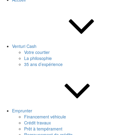
Venturi Cash
Votre courtier
La philosophie
35 ans d’expérience
Emprunter
Financement véhicule
Crédit travaux
Prêt à tempérament
Regroupement de crédits