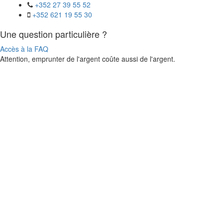
+352 27 39 55 52
+352 621 19 55 30
Une question particulière ?
Accès à la FAQ
Attention, emprunter de l'argent coûte aussi de l'argent.