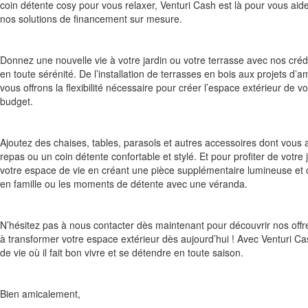
coin détente cosy pour vous relaxer, Venturi Cash est là pour vous aide
nos solutions de financement sur mesure.
Donnez une nouvelle vie à votre jardin ou votre terrasse avec nos cré
en toute sérénité. De l’installation de terrasses en bois aux projets 
vous offrons la flexibilité nécessaire pour créer l’espace extérieur de
budget.
Ajoutez des chaises, tables, parasols et autres accessoires dont vous 
repas ou un coin détente confortable et stylé. Et pour profiter de votre
votre espace de vie en créant une pièce supplémentaire lumineuse et c
en famille ou les moments de détente avec une véranda.
N’hésitez pas à nous contacter dès maintenant pour découvrir nos of
à transformer votre espace extérieur dès aujourd’hui ! Avec Venturi Cash
de vie où il fait bon vivre et se détendre en toute saison.
Bien amicalement,