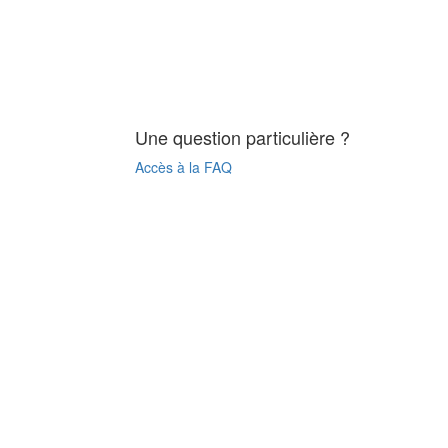
Une question particulière ?
Accès à la FAQ