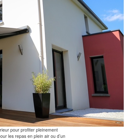
rieur pour profiter pleinement
our les repas en plein air ou d’un