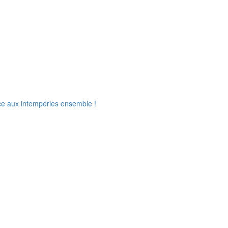
ce aux intempéries ensemble !